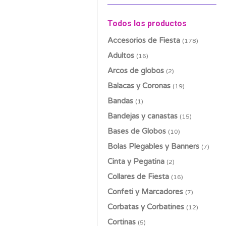
Todos los productos
Accesorios de Fiesta
(178)
Adultos
(16)
Arcos de globos
(2)
Balacas y Coronas
(19)
Bandas
(1)
Bandejas y canastas
(15)
Bases de Globos
(10)
Bolas Plegables y Banners
(7)
Cinta y Pegatina
(2)
Collares de Fiesta
(16)
Confeti y Marcadores
(7)
Corbatas y Corbatines
(12)
Cortinas
(5)