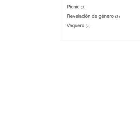
Picnic
(3)
Revelación de género
(3)
Vaquero
(2)