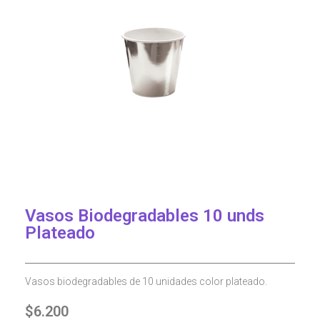
Vasos Biodegradables 10 unds
Plateado
Vasos biodegradables de 10 unidades color plateado.
$
6.200