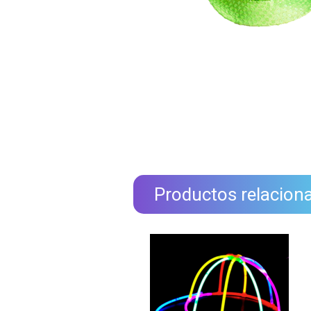
Productos relacion