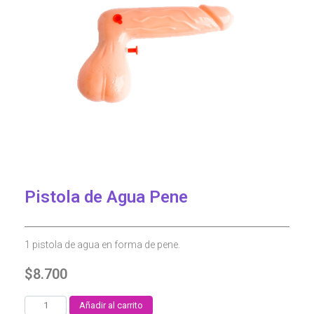
Pistola de Agua Pene
1 pistola de agua en forma de pene.
$
8.700
Añadir al carrito