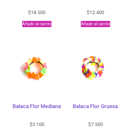
$
18.500
$
12.400
Añadir al carrito
Añadir al carrito
Balaca Flor Mediana
Balaca Flor Gruesa
$
3.100
$
7.500