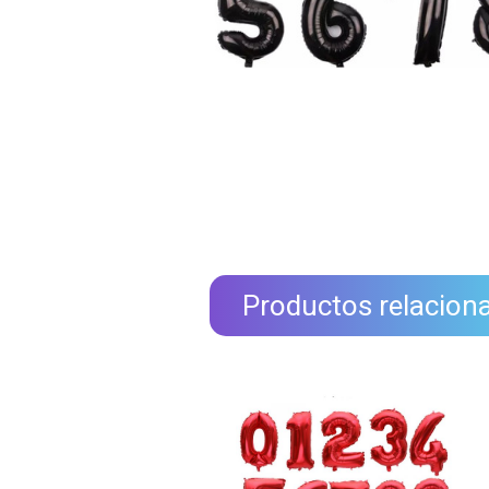
Productos relacion