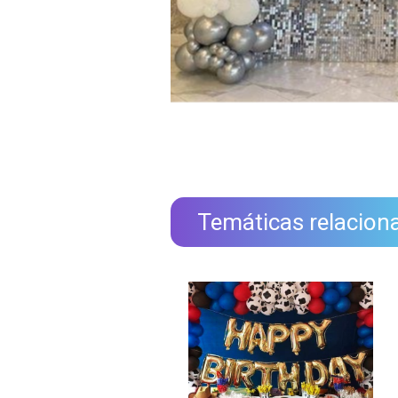
Temáticas relacion