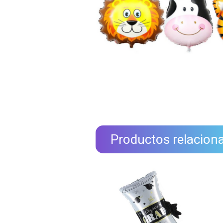
Productos relacion