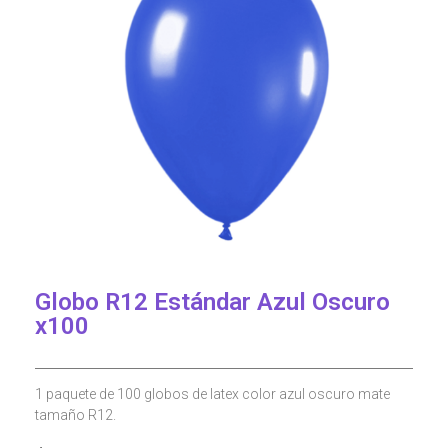
Globo R12 Estándar Azul Oscuro
x100
1 paquete de 100 globos de latex color azul oscuro mate
tamaño R12.