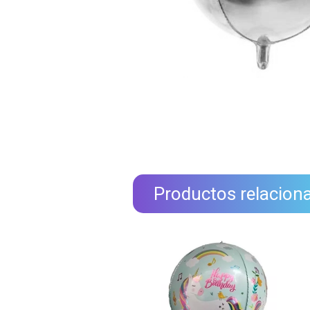
Productos relacion