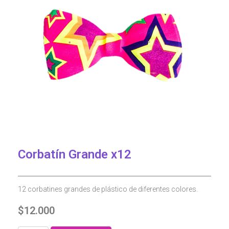
Corbatín Grande x12
12 corbatines grandes de plástico de diferentes colores.
$
12.000