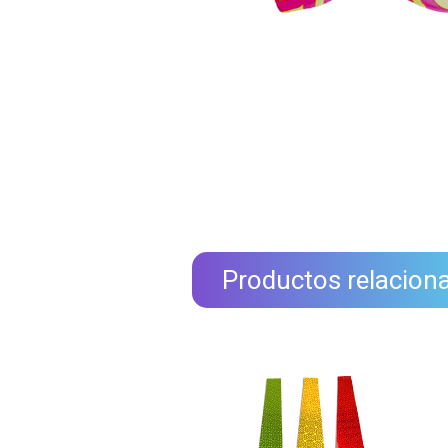
Productos relacion