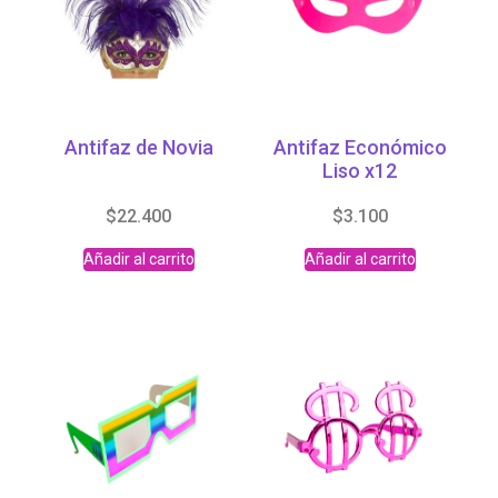
Antifaz de Novia
Antifaz Económico
Liso x12
$
22.400
$
3.100
Añadir al carrito
Añadir al carrito