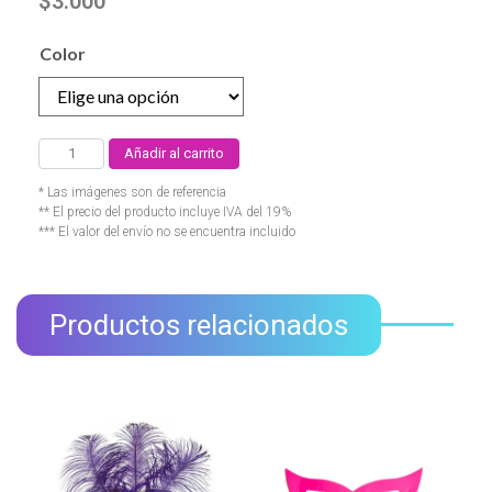
$
3.000
Color
Añadir al carrito
* Las imágenes son de referencia
** El precio del producto incluye IVA del 19%
*** El valor del envío no se encuentra incluido
Productos relacionados